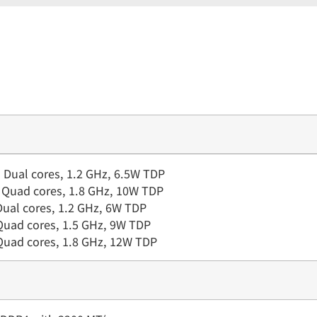
, Dual cores, 1.2 GHz, 6.5W TDP
, Quad cores, 1.8 GHz, 10W TDP
Dual cores, 1.2 GHz, 6W TDP
Quad cores, 1.5 GHz, 9W TDP
Quad cores, 1.8 GHz, 12W TDP