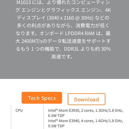
M1013 には、より優れたコンピューティン
グ エンジンとグラフィックス エンジン、4K
ディスプレイ (3840 x 2160 @ 30Hz) などの
多くの利点がありながら、消費電力が低く
なります。オンボード LPDDR4 RAM は、最
大 2400MT/sのデータ転送速度をサポートす
るもう 1 つの機能で、DDR3L よりも約 30%
高速です。
General
Tech Specs
Download
CPU
Intel® Atom E3930, 2 cores, 1.3GHz/1.8 GHz,
6.5W TDP
Intel® Atom E3940, 4 cores, 1.6GHz/1.8 GHz,
9.5W TDP