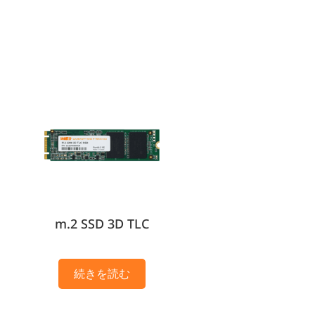
m.2 SSD 3D TLC
続きを読む