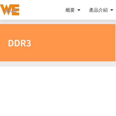
概要
產品介紹
DDR3