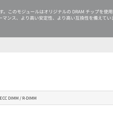
しています。このモジュールはオリジナルの DRAM チップを
ォーマンス、より高い安定性、より高い互換性を備えてい
 ECC DIMM / R-DIMM