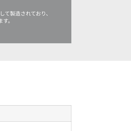
使用して製造されており、
ます。