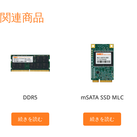
関連商品
DDR5
mSATA SSD MLC
続きを読む
続きを読む