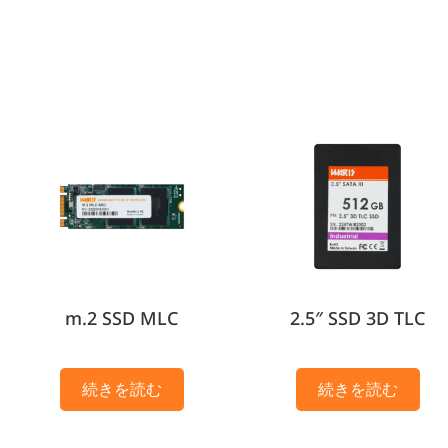
m.2 SSD MLC
2.5″ SSD 3D TLC
続きを読む
続きを読む