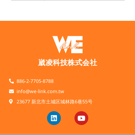
崴凌科技株式会社
886-2-7705-8788
info@we-link.com.tw
23677 新北市土城区城林路6巷55号