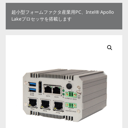
超小型フォームファクタ産業用PC、Intel® Apollo
Lakeプロセッサを搭載します