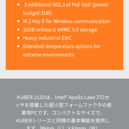
3 additional 802.3 af PoE GbE (power
budget 31W)
M.2 Key E for Wireless communication
32GB onboard eMMC 5.0 storage
Heavy industrial EMC
Extended temperature options for
extreme environments
KUBER-212Dは、Intel® Apollo Lakeプロセ
ッサを搭載した超小型フォームファクタの産
業用PCです。コンパクトなサイズで、
KUBERシリーズと同様の基本機能を提供し
ます。99mm（L）×63mm（W）