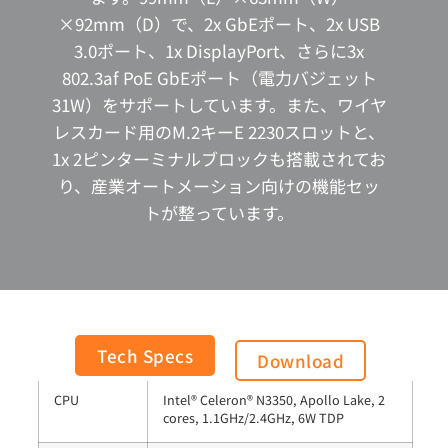
×92mm（D）で、2x GbEポート、2x USB
3.0ポート、1x DisplayPort、さらに3x
802.3af PoE GbEポート（電力バジェット
31W）をサポートしています。また、ワイヤ
レスカード用のM.2キーE 2230スロットと、
1x 2ピンターミナルブロックも搭載されてお
り、産業オートメーション向けの機能セッ
トが整っています。
General
Tech Specs
Download
CPU
Intel® Celeron® N3350, Apollo Lake, 2
cores, 1.1GHz/2.4GHz, 6W TDP