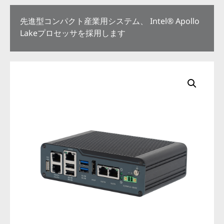
先進型コンパクト産業用システム、 Intel® Apollo
Lakeプロセッサを採用します