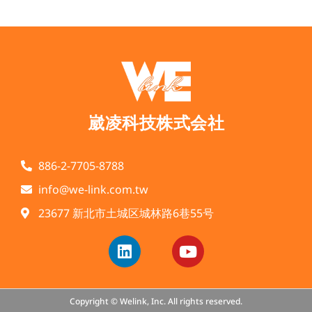
崴凌科技株式会社
886-2-7705-8788
info@we-link.com.tw
23677 新北市土城区城林路6巷55号
Copyright © Welink, Inc. All rights reserved.