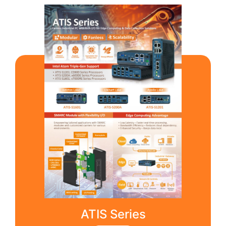
ATIS Series