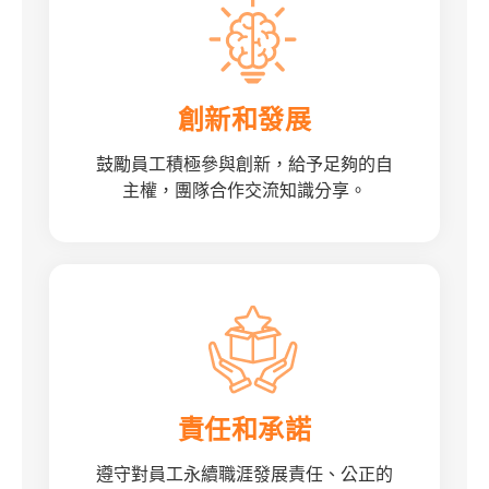
創新和發展
鼓勵員工積極參與創新，給予足夠的自
主權，團隊合作交流知識分享。
責任和承諾
遵守對員工永續職涯發展責任、公正的