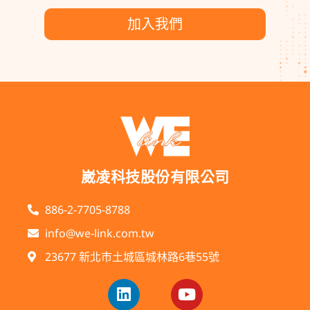
加入我們
崴凌科技股份有限公司
886-2-7705-8788
info@we-link.com.tw
23677 新北市土城區城林路6巷55號