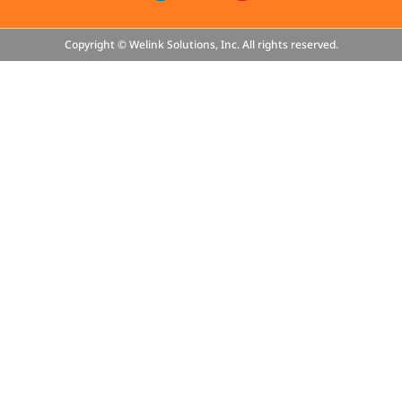
Copyright © Welink Solutions, Inc. All rights reserved.