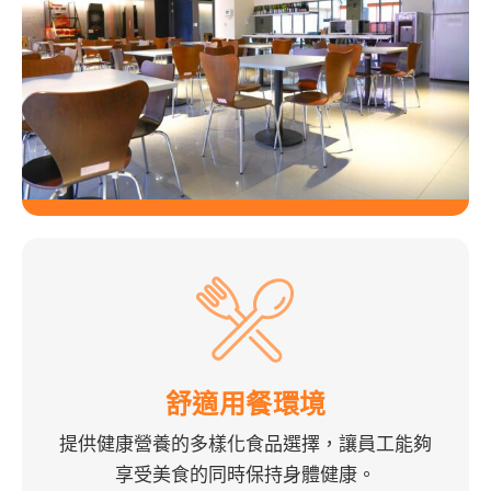
舒適用餐環境
提供健康營養的多樣化食品選擇，讓員工能夠
享受美食的同時保持身體健康。