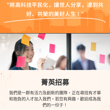
"將高科技平民化，讓世人分享，達到共
好、共榮的美好人生 ! "
菁英招募
我們是一群有活力及創新的團隊，正在尋找有才華
和抱負的人才加入我們。若您有興趣，歡迎成為我
們的一份子！