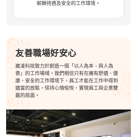
薪酬待遇及安全的工作環境。
友善職場好安心
崴凌科技致力於創造一個「以人為本、與人為
善」的工作場域，我們相信只有在擁有舒適、健
康、安全的工作環境下，員工才能在工作中得到
適當的放鬆，保持心情愉悅，實現員工與企業雙
贏的局面。