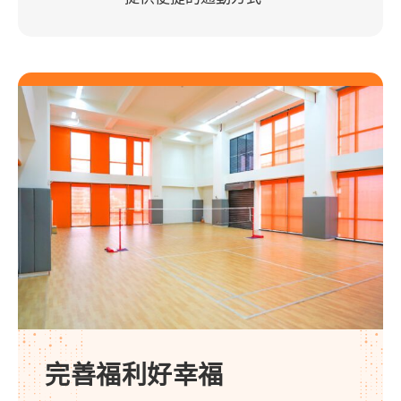
完善福利好幸福