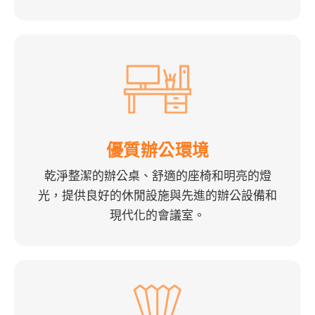
優質辦公環境
乾淨整潔的辦公桌、舒適的座椅和明亮的燈
光，提供良好的休閒設施與先進的辦公設備和
現代化的會議室。