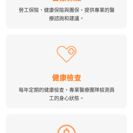
勞工保險、健康保險與團保，提供專業的醫
療諮詢和建議。
健康檢查
每年定期的健康檢查，專業醫療團隊檢測員
工的身心狀態。