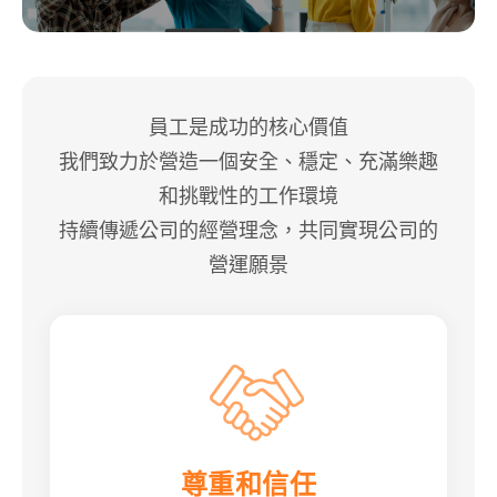
員工是成功的核心價值
我們致力於營造一個安全、穩定、充滿樂趣
和挑戰性的工作環境
持續傳遞公司的經營理念，共同實現公司的
營運願景
尊重和信任