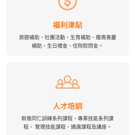
福利津貼
旅遊補助、社團活動、生育補助、婚喪喜慶
補助、生日禮金、住院慰問金。
人才培訓
新進同仁訓練系列課程、專業技能系列課
程、 管理技能課程、通識課程及講座。