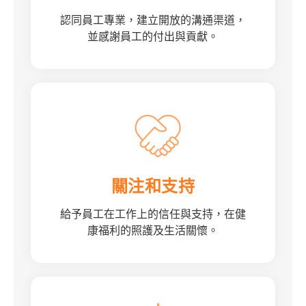
認同員工專業，建立開放的溝通渠道，
並感謝員工的付出與貢獻。
關注和支持
給予員工在工作上的信任與支持，在健
康福利的照護及生活關懷。