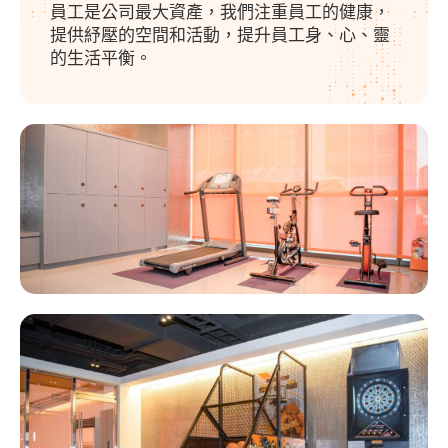
員工是公司最大資產，我們注重員工的健康，
提供紓壓的空間和活動，提升員工身、心、靈
的生活平衡。