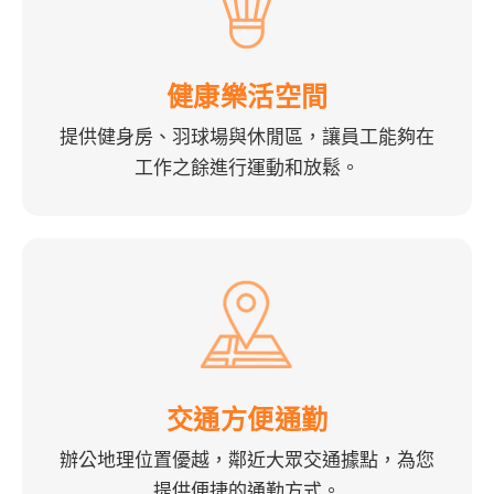
健康樂活空間
提供健身房、羽球場與休閒區，讓員工能夠在
工作之餘進行運動和放鬆。
交通方便通勤
辦公地理位置優越，鄰近大眾交通據點，為您
提供便捷的通勤方式。