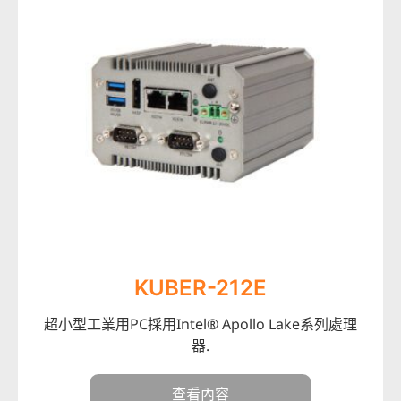
KUBER-212E
超小型工業用PC採用Intel® Apollo Lake系列處理
器.
查看內容