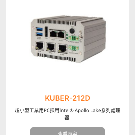
KUBER-212D
超小型工業用PC採用Intel® Apollo Lake系列處理
器.
查看內容