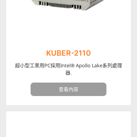
KUBER-2110
超小型工業用PC採用Intel® Apollo Lake系列處理
器.
查看內容