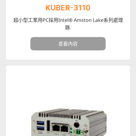
KUBER-3110
超小型工業用PC採用Intel® Amston Lake系列處理
器.
查看內容