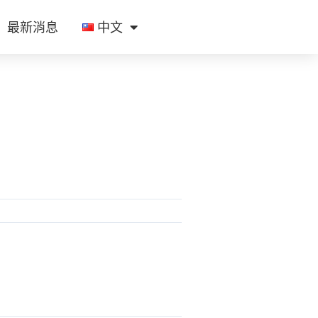
最新消息
中文