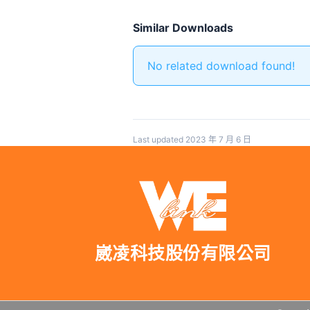
Similar Downloads
No related download found!
Last updated 2023 年 7 月 6 日
崴凌科技股份有限公司