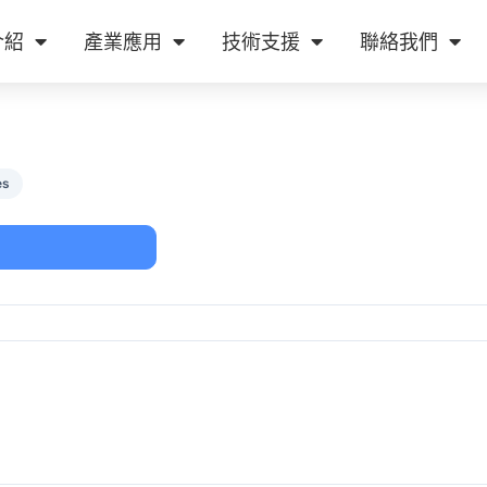
介紹
產業應用
技術支援
聯絡我們
es