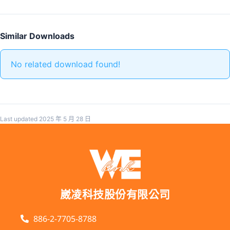
Similar Downloads
No related download found!
Last updated 2025 年 5 月 28 日
崴凌科技股份有限公司
886-2-7705-8788