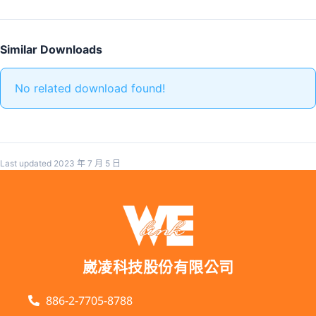
Similar Downloads
No related download found!
Last updated 2023 年 7 月 5 日
崴凌科技股份有限公司
886-2-7705-8788