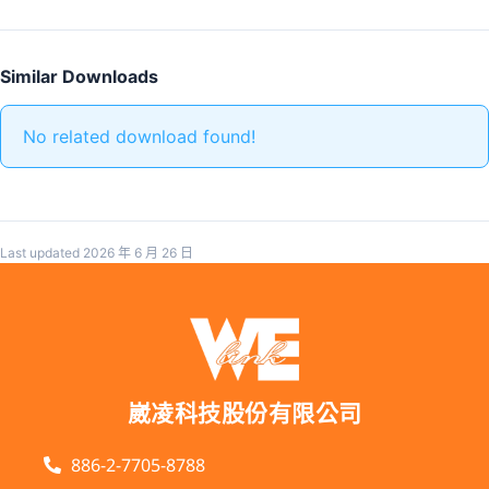
Similar Downloads
No related download found!
Last updated 2026 年 6 月 26 日
崴凌科技股份有限公司
886-2-7705-8788