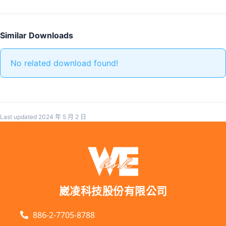
Similar Downloads
No related download found!
Last updated 2024 年 5 月 2 日
崴凌科技股份有限公司
886-2-7705-8788