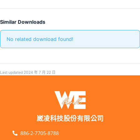
Similar Downloads
No related download found!
Last updated 2024 年 7 月 22 日
崴凌科技股份有限公司
886-2-7705-8788