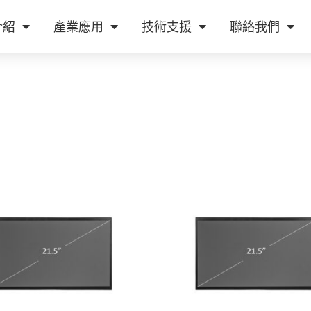
介紹
產業應用
技術支援
聯絡我們