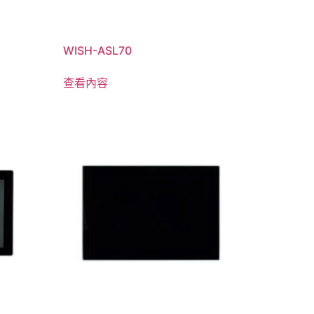
WISH-ASL70
查看內容