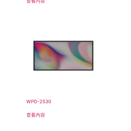
查看內容
WPD-2530
查看內容