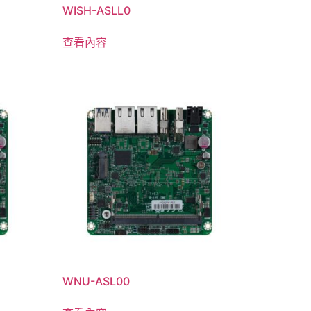
WISH-ASLL0
查看內容
WNU-ASL00