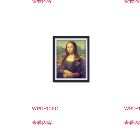
查看內容
查看內
WPD-106C
WPD-
查看內容
查看內