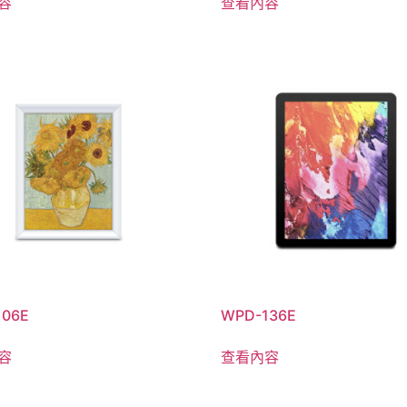
容
查看內容
106E
WPD-136E
容
查看內容