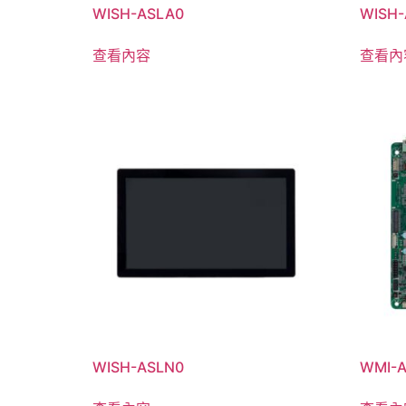
WISH-ASLA0
WISH-
查看內容
查看內
WISH-ASLN0
WMI-