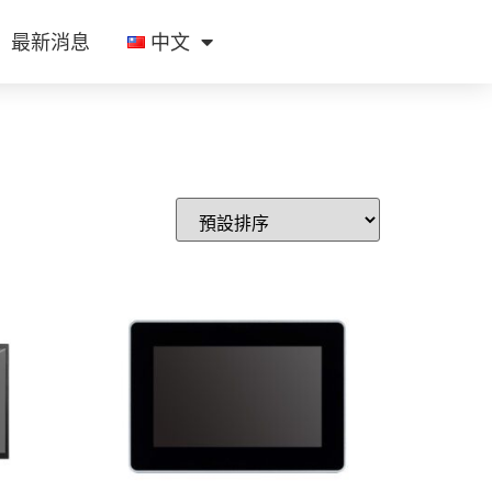
最新消息
中文