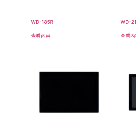
WD-185R
WD-2
查看內容
查看內