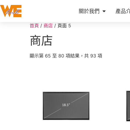
關於我們
產品
首頁
/
商店
/ 頁面 5
商店
顯示第 65 至 80 項結果，共 93 項